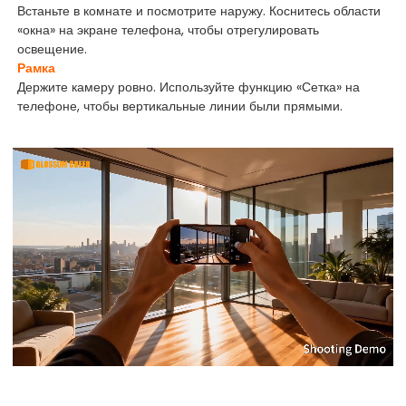
Встаньте в комнате и посмотрите наружу. Коснитесь области
«окна» на экране телефона, чтобы отрегулировать
освещение.
Рамка
Держите камеру ровно. Используйте функцию «Сетка» на
телефоне, чтобы вертикальные линии были прямыми.