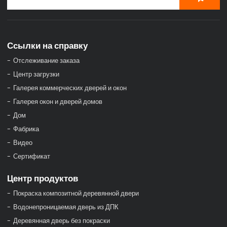
Ссылки на справку
Отслеживание заказа
Центр загрузки
Галерея коммерческих дверей и окон
Галерея окон и дверей домов
Дом
Фабрика
Видео
Сертификат
Центр продуктов
Покраска композитной деревянной двери
Водонепроницаемая дверь из ДПК
Деревянная дверь без покраски