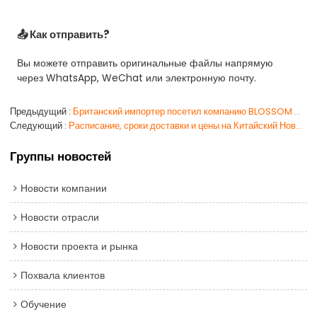
📤 Как отправить?
Вы можете отправить оригинальные файлы напрямую
через WhatsApp, WeChat или электронную почту.
Предыдущий
Британский импортер посетил компанию BLOSSOM CHEER для оценки производственных мощностей для жилого проекта.
Следующий
Расписание, сроки доставки и цены на Китайский Новый год 2026
Группы новостей
Новости компании
Новости отрасли
Новости проекта и рынка
Похвала клиентов
Обучение