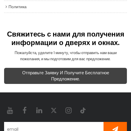
Политика
Свяжитесь с нами для получения
информации о дверях и окнах.
Пожалуйста, уделите 1 минуту, чтобы отправить нам ваши
пожелания, и мы подготовим для вас предложение.
Отправьте Заявку И Получите Бесплатное
Предложение.