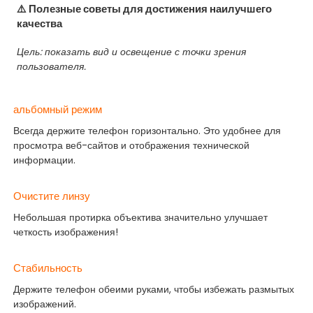
⚠️ Полезные советы для достижения наилучшего
качества
Цель: показать вид и освещение с точки зрения
пользователя.
альбомный режим
Всегда держите телефон горизонтально. Это удобнее для
просмотра веб-сайтов и отображения технической
информации.
Очистите линзу
Небольшая протирка объектива значительно улучшает
четкость изображения!
Стабильность
Держите телефон обеими руками, чтобы избежать размытых
изображений.