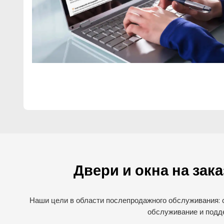
Двери и окна на зак
Наши цели в области послепродажного обслуживания: 
обслуживание и подд