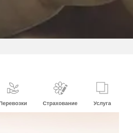
Перевозки
Страхование
Услуга