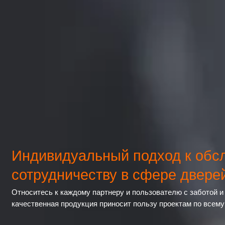
Индивидуальный подход к обс
сотрудничеству в сфере дверей
Относитесь к каждому партнеру и пользователю с заботой 
качественная продукция приносит пользу проектам по всему