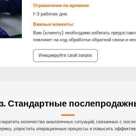
Ограничение по времени:
1-3 рабочих дня.
Важные моменты:
Вам (клиенту) необходимо избегать предоставл
повлияет на ход обработки обратной связи и не
Инициируйте свой запрос
аз. Стандартные послепродажн
сократить количество аналогичных ситуаций, связанных с пос
ержку, упростить операционные процессы и повысить эффективн