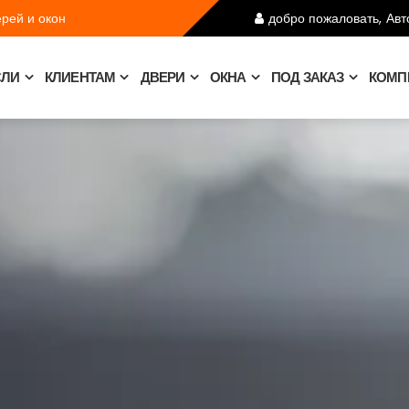
рей и окон
добро пожаловать,
Авт
СЛИ
КЛИЕНТАМ
ДВЕРИ
ОКНА
ПОД ЗАКАЗ
КОМП