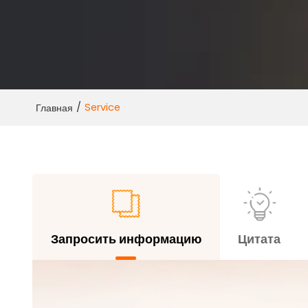
/
Service
Главная
Запросить информацию
Цитата