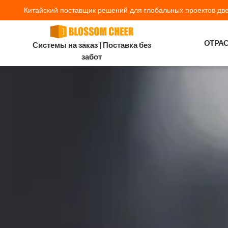
Китайский поставщик решений для глобальных проектов две
ОТРА
Системы на заказ | Поставка без
забот