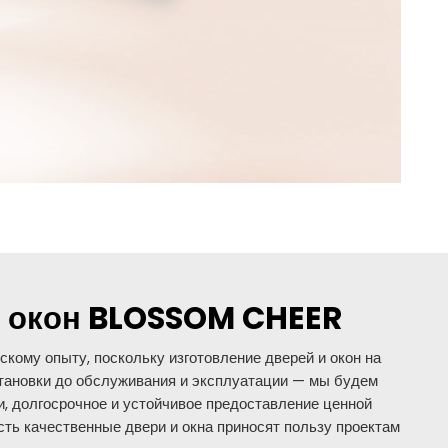
и окон BLOSSOM CHEER
ому опыту, поскольку изготовление дверей и окон на
становки до обслуживания и эксплуатации — мы будем
, долгосрочное и устойчивое предоставление ценной
ть качественные двери и окна приносят пользу проектам