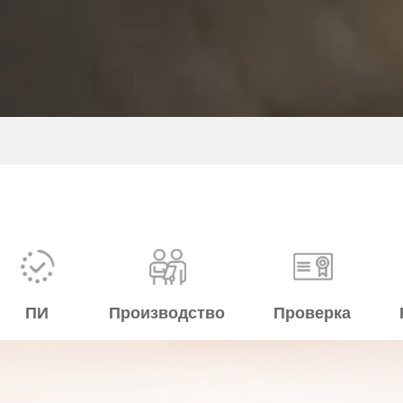
ПИ
Производство
Проверка