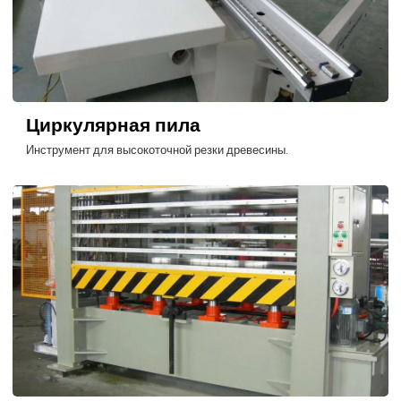
Циркулярная пила
Инструмент для высокоточной резки древесины.