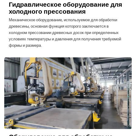
Гидравлическое оборудование для
холодного прессования
Механическое оборудование, используемое для обработки
древесины, основная функция которого заключается в
холодном прессовании древесных досок при определенных
условиях температуры и давления для получения требуемой
формы и размера.