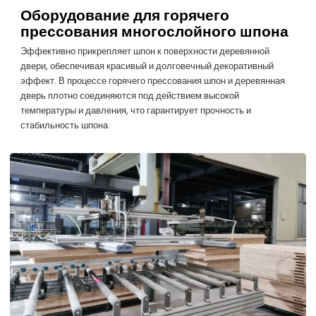
Оборудование для горячего
прессования многослойного шпона
Эффективно прикрепляет шпон к поверхности деревянной
двери, обеспечивая красивый и долговечный декоративный
эффект. В процессе горячего прессования шпон и деревянная
дверь плотно соединяются под действием высокой
температуры и давления, что гарантирует прочность и
стабильность шпона.