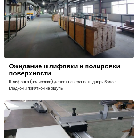
Ожидание шлифовки и полировки
поверхности.
Шлифовка (полировка) делает поверхность двери более
гладкой и приятной на ощупь.