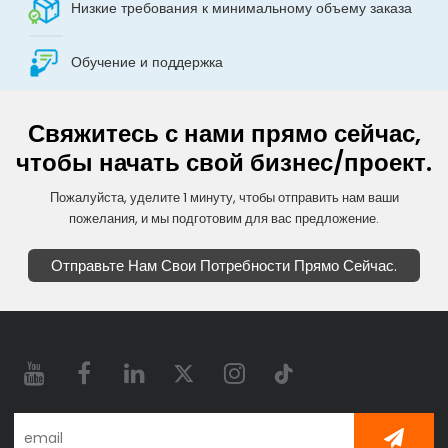
Низкие требования к минимальному объему заказа
Обучение и поддержка
Свяжитесь с нами прямо сейчас,
чтобы начать свой бизнес/проект.
Пожалуйста, уделите 1 минуту, чтобы отправить нам ваши
пожелания, и мы подготовим для вас предложение.
Отправьте Нам Свои Потребности Прямо Сейчас.