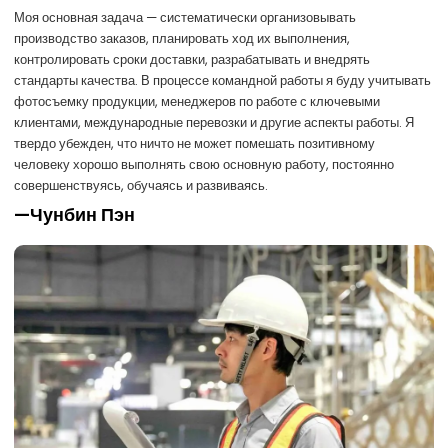
Моя основная задача — систематически организовывать
производство заказов, планировать ход их выполнения,
контролировать сроки доставки, разрабатывать и внедрять
стандарты качества. В процессе командной работы я буду учитывать
фотосъемку продукции, менеджеров по работе с ключевыми
клиентами, международные перевозки и другие аспекты работы. Я
твердо убежден, что ничто не может помешать позитивному
человеку хорошо выполнять свою основную работу, постоянно
совершенствуясь, обучаясь и развиваясь.
—Чунбин Пэн