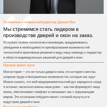
Основатель и генеральный директор: Даошэн Ван
Мы стремимся стать лидером в
производстве дверей и окон на заказ.
Я глубоко люблю технологии и инновации, придерживаюсь
убеждения в необходимости преобразования возможностей
технологий в креативные решения и веду нашу команду к лидерству
в области индивидуальных решений для дверей и окон.
Начало моего пути
Моя история — это не только двери и окна; это история о мечтах,
упорном труде и безграничных возможностях, которые нас ждут.
Можно сказать, что мой предпринимательский дух зародился, когда
я осознал, насколько важны наши дома — как они формируют нашу
жизнь, обеспечивают комфорт и связывают нас с окружающим
миром. Это осознание побудило меня с головой окунуться в
индустрию дверей и окон.
Возникшие проблемы