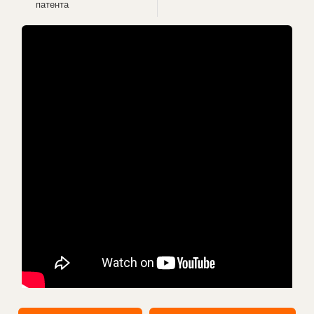
патента