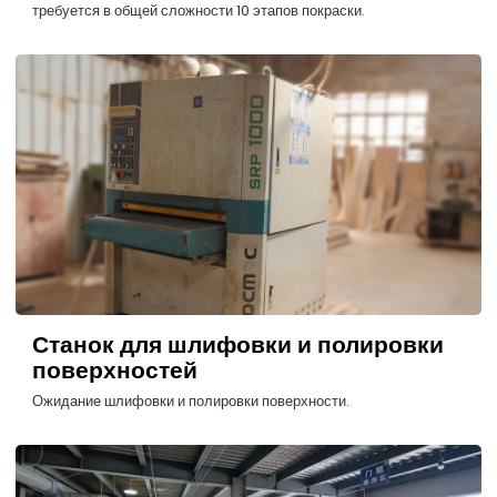
требуется в общей сложности 10 этапов покраски.
Станок для шлифовки и полировки
поверхностей
Ожидание шлифовки и полировки поверхности.