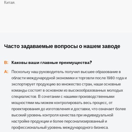
Китая.
Часто задаваемые вопросы о нашем заводе
В:
Каковы ваши главные преимущества?
А:
Поскольку наш руководитель получил высшее образование в
области международной экономики и торговли после 1980 года и
экспортирует продукцию во множество стран, наши основные
команды состоят в основном из высокообразованных молодых
специалистов. В сочетании с нашими производственными
мощностями мы можем контролировать весь процесс, от
проектирования до изготовления и доставки, что означает более
высокий уровень контроля качества при индивидуальной
настройке продукции и более персонализированный и
профессиональный уровень международного бизнеса.