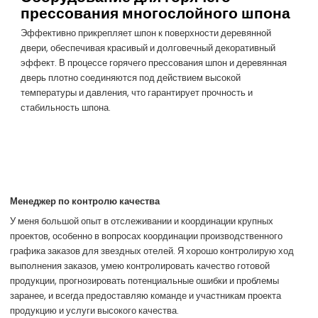
прессования многослойного шпона
Эффективно прикрепляет шпон к поверхности деревянной
двери, обеспечивая красивый и долговечный декоративный
эффект. В процессе горячего прессования шпон и деревянная
дверь плотно соединяются под действием высокой
температуры и давления, что гарантирует прочность и
стабильность шпона.
Менеджер по контролю качества
У меня большой опыт в отслеживании и координации крупных
проектов, особенно в вопросах координации производственного
графика заказов для звездных отелей. Я хорошо контролирую ход
выполнения заказов, умею контролировать качество готовой
продукции, прогнозировать потенциальные ошибки и проблемы
заранее, и всегда предоставляю команде и участникам проекта
продукцию и услуги высокого качества.