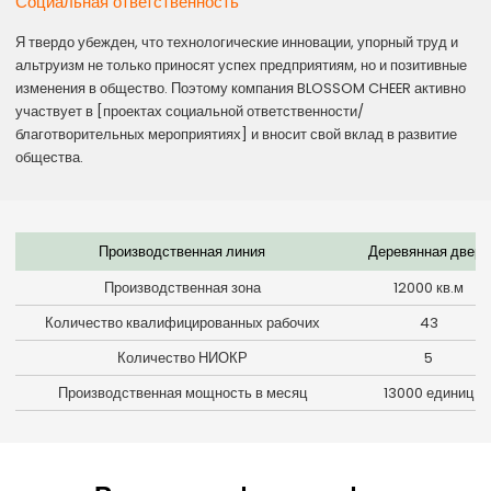
Социальная ответственность
Я твердо убежден, что технологические инновации, упорный труд и
альтруизм не только приносят успех предприятиям, но и позитивные
изменения в общество. Поэтому компания BLOSSOM CHEER активно
участвует в [проектах социальной ответственности/
благотворительных мероприятиях] и вносит свой вклад в развитие
общества.
Производственная линия
Деревянная дверь
Производственная зона
12000 кв.м
Количество квалифицированных рабочих
43
Количество НИОКР
5
Производственная мощность в месяц
13000 единиц