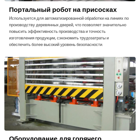
Портальный робот на присосках
Используется для автоматизированной обработки на линиях по
производству деревянных дверей, что позволяет значительно
повысить эффективность производства и точность
изготовления продукции, сэкономить трудозатраты и
обеспечить более высокий уровень безопасности.
Оборудование для горячего