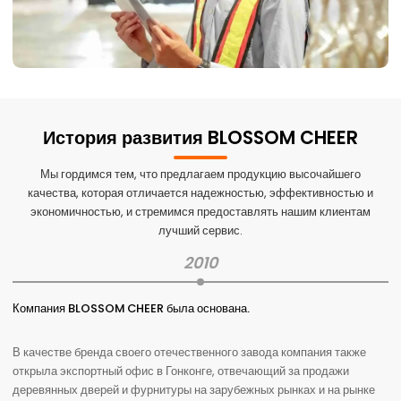
История развития BLOSSOM CHEER
Мы гордимся тем, что предлагаем продукцию высочайшего
качества, которая отличается надежностью, эффективностью и
экономичностью, и стремимся предоставлять нашим клиентам
лучший сервис.
2010
Компания BLOSSOM CHEER была основана.
В качестве бренда своего отечественного завода компания также
открыла экспортный офис в Гонконге, отвечающий за продажи
деревянных дверей и фурнитуры на зарубежных рынках и на рынке