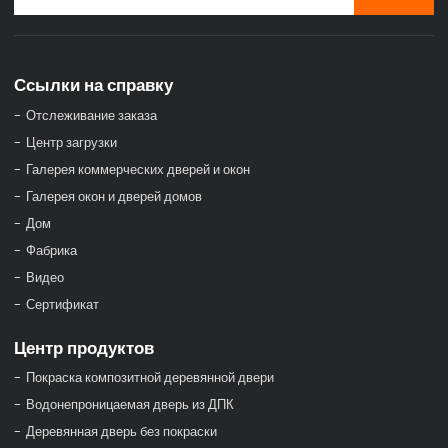
Ссылки на справку
Отслеживание заказа
Центр загрузки
Галерея коммерческих дверей и окон
Галерея окон и дверей домов
Дом
Фабрика
Видео
Сертификат
Центр продуктов
Покраска композитной деревянной двери
Водонепроницаемая дверь из ДПК
Деревянная дверь без покраски