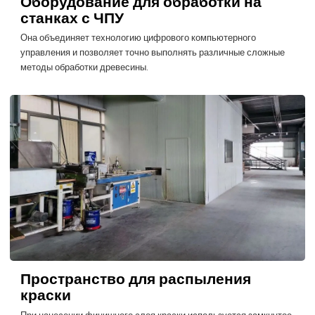
Оборудование для обработки на
станках с ЧПУ
Она объединяет технологию цифрового компьютерного
управления и позволяет точно выполнять различные сложные
методы обработки древесины.
Пространство для распыления
краски