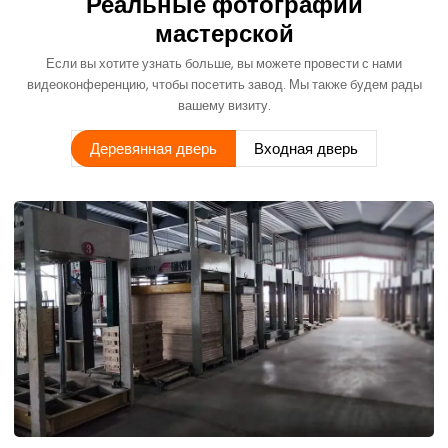
Реальные фотографии
мастерской
Если вы хотите узнать больше, вы можете провести с нами
видеоконференцию, чтобы посетить завод. Мы также будем рады
вашему визиту.
Деревянная дверь
Входная дверь